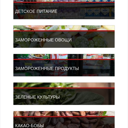
ДЕТСКОЕ ПИТАНИЕ
ЗАМОРОЖЕННЫЕ ОВОЩИ
ЗАМОРОЖЕННЫЕ ПРОДУКТЫ
ЗЕЛЕНЫЕ КУЛЬТУРЫ
КАКАО-БОБЫ