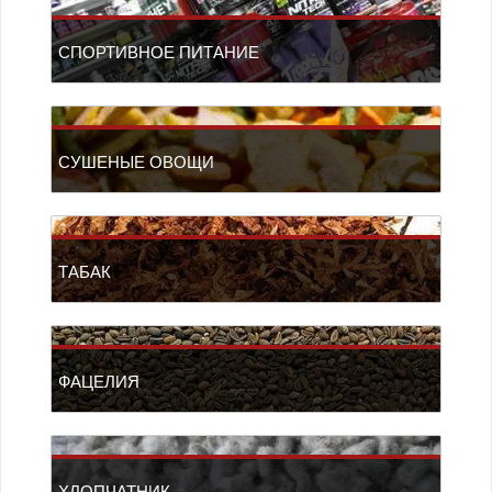
СПОРТИВНОЕ ПИТАНИЕ
СУШЕНЫЕ ОВОЩИ
ТАБАК
ФАЦЕЛИЯ
ХЛОПЧАТНИК