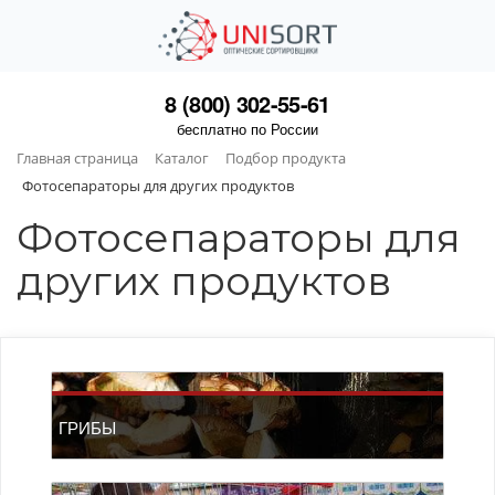
8 (800) 302-55-61
бесплатно по России
Главная страница
Каталог
Подбор продукта
Фотосепараторы для других продуктов
Фотосепараторы для
других продуктов
ГРИБЫ