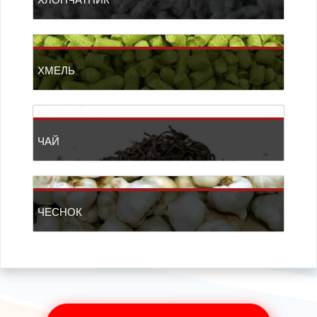
ХМЕЛЬ
ЧАЙ
ЧЕСНОК