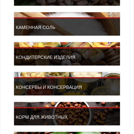
КАМЕННАЯ СОЛЬ
КОНДИТЕРСКИЕ ИЗДЕЛИЯ
КОНСЕРВЫ И КОНСЕРВАЦИЯ
КОРМ ДЛЯ ЖИВОТНЫХ