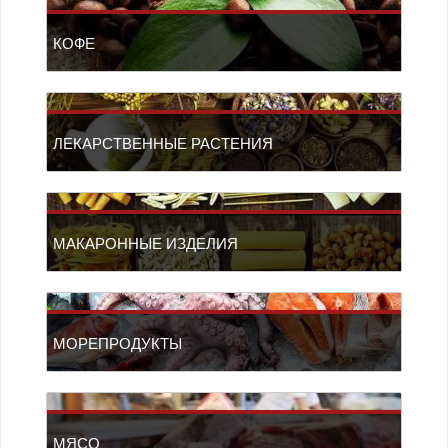
КОФЕ
ЛЕКАРСТВЕННЫЕ РАСТЕНИЯ
МАКАРОННЫЕ ИЗДЕЛИЯ
МОРЕПРОДУКТЫ
МЯСО