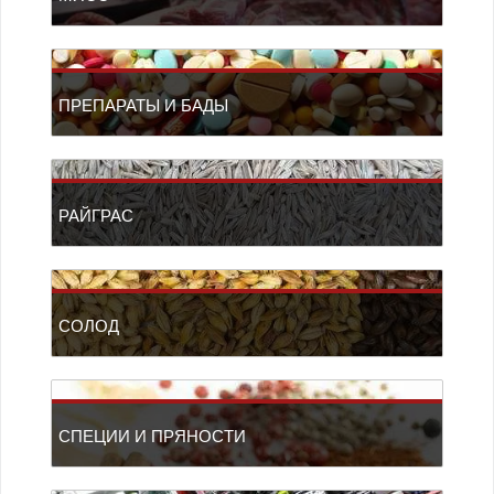
ПРЕПАРАТЫ И БАДЫ
РАЙГРАС
СОЛОД
СПЕЦИИ И ПРЯНОСТИ