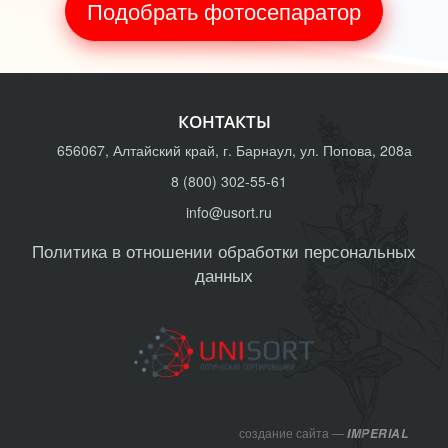
Подобрать фотосепаратор
КОНТАКТЫ
656067, Алтайский край, г. Барнаул, ул. Попова, 208а
8 (800) 302-55-61
info@usort.ru
Политика в отношении обработки персональных
данных
создание сайта —
IMPERIAL