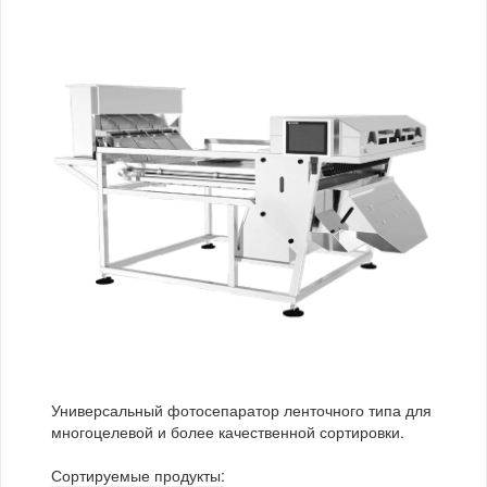
Универсальный фотосепаратор ленточного типа для
многоцелевой и более качественной сортировки.
Сортируемые продукты: