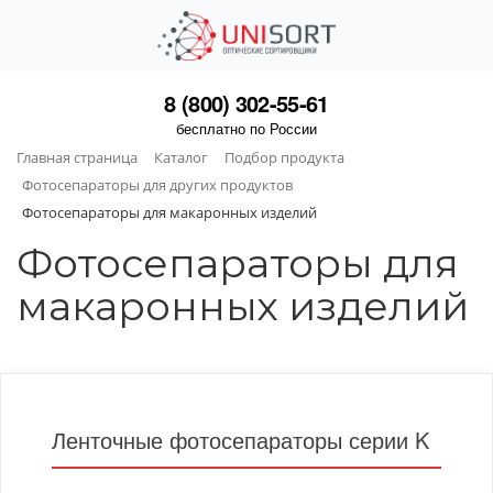
8 (800) 302-55-61
бесплатно по России
Главная страница
Каталог
Подбор продукта
Фотосепараторы для других продуктов
Фотосепараторы для макаронных изделий
Фотосепараторы для
макаронных изделий
Ленточные фотосепараторы серии K