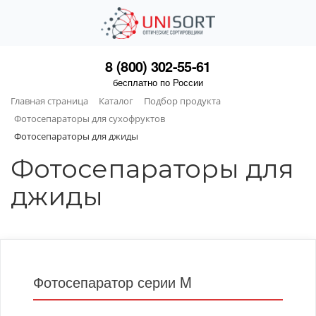
8 (800) 302-55-61
бесплатно по России
Главная страница
Каталог
Подбор продукта
Фотосепараторы для сухофруктов
Фотосепараторы для джиды
Фотосепараторы для
джиды
Фотосепаратор серии M