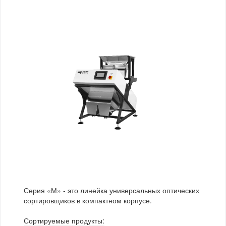
Серия «М» - это линейка универсальных оптических
сортировщиков в компактном корпусе.
Сортируемые продукты: