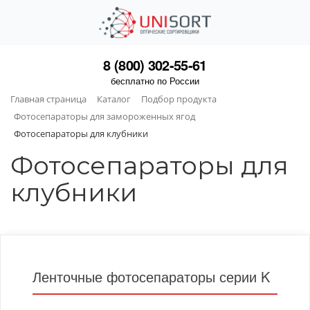
8 (800) 302-55-61
бесплатно по России
Главная страница
Каталог
Подбор продукта
Фотосепараторы для замороженных ягод
Фотосепараторы для клубники
Фотосепараторы для
клубники
Ленточные фотосепараторы серии K