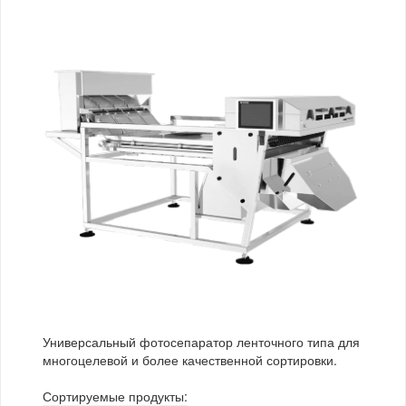
Универсальный фотосепаратор ленточного типа для
многоцелевой и более качественной сортировки.
Сортируемые продукты: