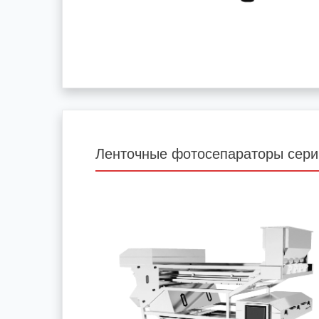
Ленточные фотосепараторы сери