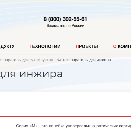
8 (800) 302-55-61
бесплатно по России
ОДУКТУ
ТЕХНОЛОГИИ
ПРОЕКТЫ
О КОМ
сепараторы для сухофруктов
Фотосепараторы для инжира
для инжира
Серия «М» - это линейка универсальных оптических сорти