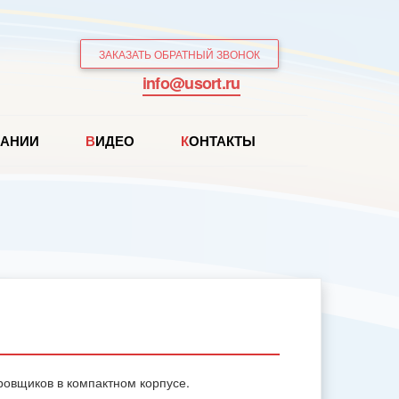
ЗАКАЗАТЬ ОБРАТНЫЙ ЗВОНОК
info@usort.ru
ПАНИИ
ВИДЕО
КОНТАКТЫ
ровщиков в компактном корпусе.