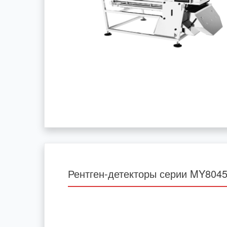
Рентген-детекторы серии MY804