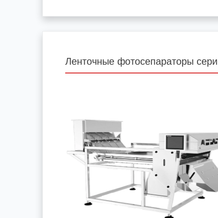
Ленточные фотосепараторы сери