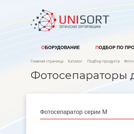
ОБОРУДОВАНИЕ
ПОДБОР ПО ПР
Главная страница
Каталог
Подбор продукта
Фото
Фотосепараторы 
Фотосепаратор серии M