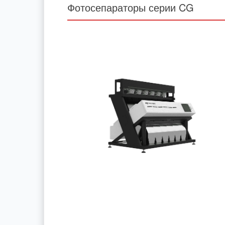
Фотосепараторы серии CG